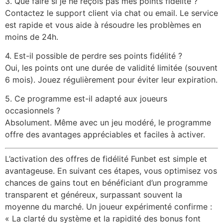
3. Que faire si je ne reçois pas mes points fidélité ?
Contactez le support client via chat ou email. Le service
est rapide et vous aide à résoudre les problèmes en
moins de 24h.
4. Est-il possible de perdre ses points fidélité ?
Oui, les points ont une durée de validité limitée (souvent
6 mois). Jouez régulièrement pour éviter leur expiration.
5. Ce programme est-il adapté aux joueurs
occasionnels ?
Absolument. Même avec un jeu modéré, le programme
offre des avantages appréciables et faciles à activer.
L’activation des offres de fidélité Funbet est simple et
avantageuse. En suivant ces étapes, vous optimisez vos
chances de gains tout en bénéficiant d’un programme
transparent et généreux, surpassant souvent la
moyenne du marché. Un joueur expérimenté confirme :
« La clarté du système et la rapidité des bonus font