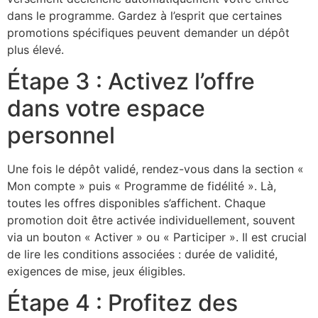
dans le programme. Gardez à l’esprit que certaines
promotions spécifiques peuvent demander un dépôt
plus élevé.
Étape 3 : Activez l’offre
dans votre espace
personnel
Une fois le dépôt validé, rendez-vous dans la section «
Mon compte » puis « Programme de fidélité ». Là,
toutes les offres disponibles s’affichent. Chaque
promotion doit être activée individuellement, souvent
via un bouton « Activer » ou « Participer ». Il est crucial
de lire les conditions associées : durée de validité,
exigences de mise, jeux éligibles.
Étape 4 : Profitez des