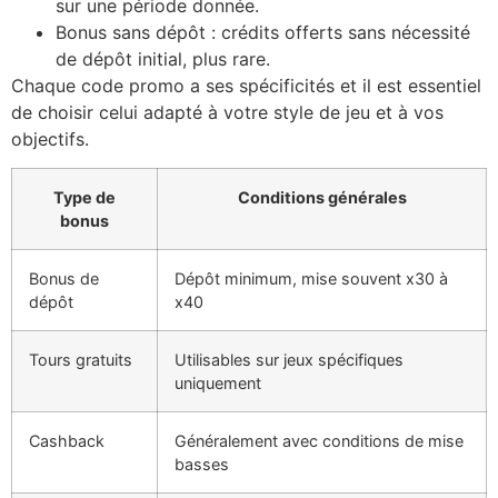
sur une période donnée.
Bonus sans dépôt : crédits offerts sans nécessité
de dépôt initial, plus rare.
Chaque code promo a ses spécificités et il est essentiel
de choisir celui adapté à votre style de jeu et à vos
objectifs.
Type de
Conditions générales
bonus
Bonus de
Dépôt minimum, mise souvent x30 à
dépôt
x40
Tours gratuits
Utilisables sur jeux spécifiques
uniquement
Cashback
Généralement avec conditions de mise
basses