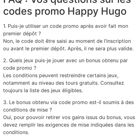
codes promo Happy Hugo
1. Puis-je utiliser un code promo après avoir fait mon
premier dépôt ?
Non, le code doit être saisi au moment de l’inscription
ou avant le premier dépôt. Après, il ne sera plus valide.
2. Quels jeux puis-je jouer avec un bonus obtenu par
code promo ?
Les conditions peuvent restreindre certains jeux,
notamment au niveau des tours gratuits. Consultez
toujours la liste des jeux éligibles.
3. Le bonus obtenu via code promo est-il soumis à des
conditions de mise ?
Oui, pour pouvoir retirer vos gains issus du bonus, vous
devez remplir les exigences de mise indiquées dans les
conditions.