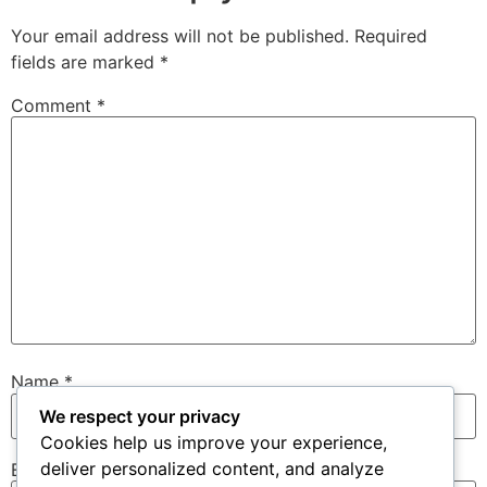
Your email address will not be published.
Required
fields are marked
*
Comment
*
Name
*
We respect your privacy
Cookies help us improve your experience,
deliver personalized content, and analyze
Email
*