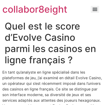
Skip
collabor8eight
to
content
Quel est le score
d’Evolve Casino
parmi les casinos en
ligne français ?
En tant qu’analyste en ligne spécialisé dans les
plateformes de jeu, j’ai examiné en détail Evolve Casino,
un opérateur qui s’est récemment imposé dans l’univers
des casinos en ligne français. Ce site se distingue par
son interface moderne, sa diversité de jeux et ses
services adaptés aux attentes des joueurs hexagonaux.