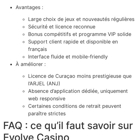
Avantages :
Large choix de jeux et nouveautés régulières
Sécurité et licence reconnue
Bonus compétitifs et programme VIP solide
Support client rapide et disponible en
français
Interface fluide et mobile-friendly
À améliorer :
Licence de Curaçao moins prestigieuse que
l’ARJEL (ANJ)
Absence d’application dédiée, uniquement
web responsive
Certaines conditions de retrait peuvent
paraître strictes
FAQ : ce qu’il faut savoir sur
Evolve Casino