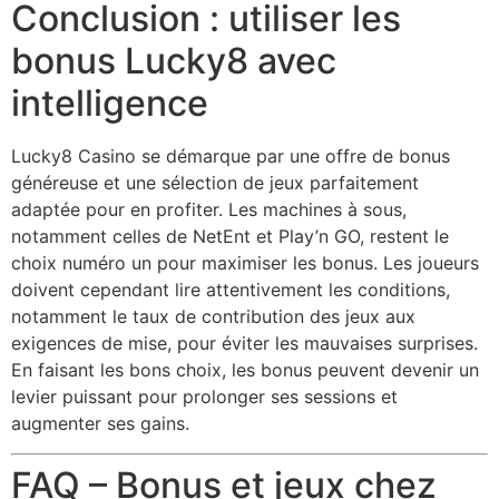
Conclusion : utiliser les
bonus Lucky8 avec
intelligence
Lucky8 Casino se démarque par une offre de bonus
généreuse et une sélection de jeux parfaitement
adaptée pour en profiter. Les machines à sous,
notamment celles de NetEnt et Play’n GO, restent le
choix numéro un pour maximiser les bonus. Les joueurs
doivent cependant lire attentivement les conditions,
notamment le taux de contribution des jeux aux
exigences de mise, pour éviter les mauvaises surprises.
En faisant les bons choix, les bonus peuvent devenir un
levier puissant pour prolonger ses sessions et
augmenter ses gains.
FAQ – Bonus et jeux chez