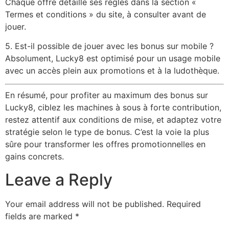
Chaque offre détaille ses règles dans la section «
Termes et conditions » du site, à consulter avant de
jouer.
5. Est-il possible de jouer avec les bonus sur mobile ?
Absolument, Lucky8 est optimisé pour un usage mobile
avec un accès plein aux promotions et à la ludothèque.
En résumé, pour profiter au maximum des bonus sur
Lucky8, ciblez les machines à sous à forte contribution,
restez attentif aux conditions de mise, et adaptez votre
stratégie selon le type de bonus. C’est la voie la plus
sûre pour transformer les offres promotionnelles en
gains concrets.
Leave a Reply
Your email address will not be published.
Required
fields are marked
*