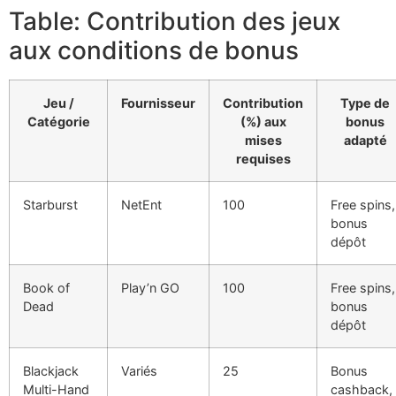
Table: Contribution des jeux
aux conditions de bonus
Jeu /
Fournisseur
Contribution
Type de
Catégorie
(%) aux
bonus
mises
adapté
requises
Starburst
NetEnt
100
Free spins,
bonus
dépôt
Book of
Play’n GO
100
Free spins,
Dead
bonus
dépôt
Blackjack
Variés
25
Bonus
Multi-Hand
cashback,