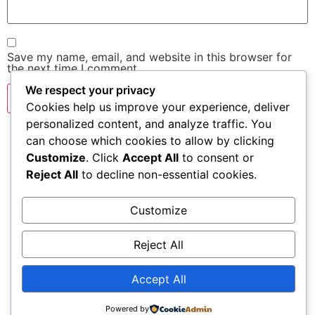
Save my name, email, and website in this browser for
the next time I comment.
We respect your privacy
Cookies help us improve your experience, deliver
personalized content, and analyze traffic. You
can choose which cookies to allow by clicking
All rights reserved
Customize
. Click
Accept All
to consent or
Reject All
to decline non-essential cookies.
Customize
Reject All
Accept All
Powered by