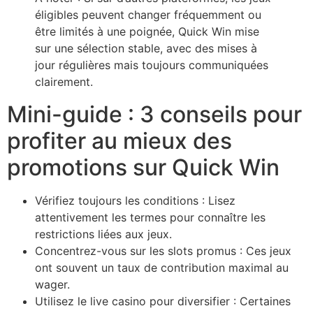
éligibles peuvent changer fréquemment ou
être limités à une poignée, Quick Win mise
sur une sélection stable, avec des mises à
jour régulières mais toujours communiquées
clairement.
Mini-guide : 3 conseils pour
profiter au mieux des
promotions sur Quick Win
Vérifiez toujours les conditions : Lisez
attentivement les termes pour connaître les
restrictions liées aux jeux.
Concentrez-vous sur les slots promus : Ces jeux
ont souvent un taux de contribution maximal au
wager.
Utilisez le live casino pour diversifier : Certaines